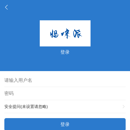
登录
安全提问(未设置请忽略)
登录