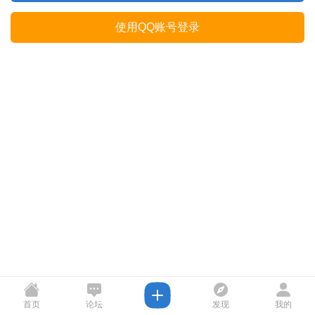
使用QQ账号登录
首页
论坛
发现
我的